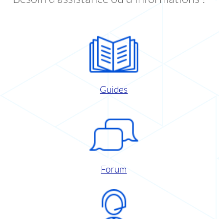
Guides
Forum